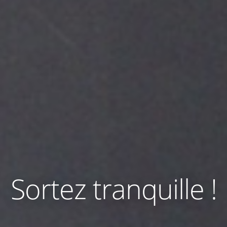
Sortez tranquille !