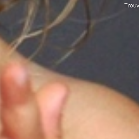
Trouv