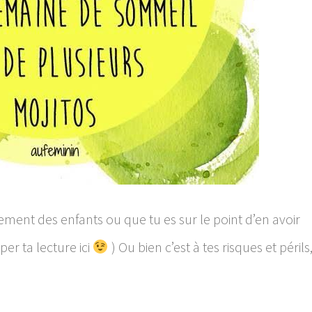
rement des enfants ou que tu es sur le point d’en avoir
per ta lecture ici
) Ou bien c’est à tes risques et périls,