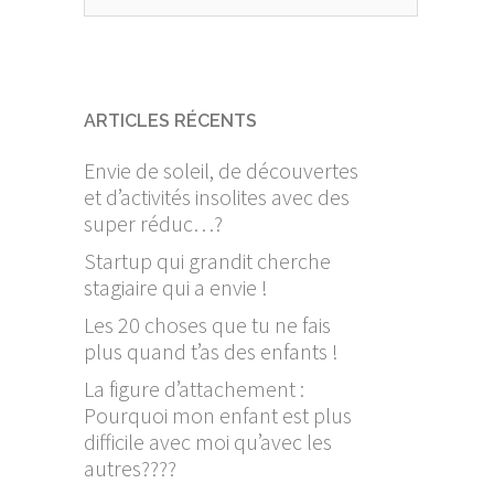
ARTICLES RÉCENTS
Envie de soleil, de découvertes
et d’activités insolites avec des
super réduc…?
Startup qui grandit cherche
stagiaire qui a envie !
Les 20 choses que tu ne fais
plus quand t’as des enfants !
La figure d’attachement :
Pourquoi mon enfant est plus
difficile avec moi qu’avec les
autres????