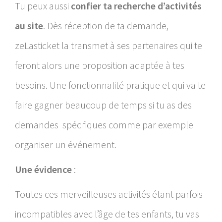
Tu peux aussi
confier ta recherche d’activités
au site
. Dès réception de ta demande,
zeLasticket la transmet à ses partenaires qui te
feront alors une proposition adaptée à tes
besoins. Une fonctionnalité pratique et qui va te
faire gagner beaucoup de temps si tu as des
demandes spécifiques comme par exemple
organiser un événement.
Une évidence
:
Toutes ces merveilleuses activités étant parfois
incompatibles avec l’âge de tes enfants, tu vas