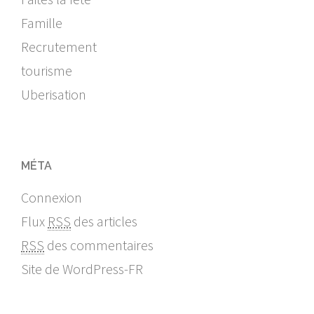
Famille
Recrutement
tourisme
Uberisation
MÉTA
Connexion
Flux
RSS
des articles
RSS
des commentaires
Site de WordPress-FR