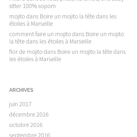
sitter 100% sopom
mojito
dans
Boire un mojito la tête dans les
étoiles à Marseille
comment faire un mojito
dans
Boire un mojito
la tête dans les étoiles à Marseille
flor de mojito
dans
Boire un mojito la tête dans
les étoiles à Marseille
ARCHIVES
juin 2017
décembre 2016
octobre 2016
septembre 2016