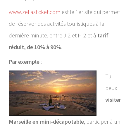
www.zeLasticket.com
est le 1er site qui permet
de réserver des activités touristiques à la
dernière minute, entre J-2 et H-2 et à
tarif
réduit, de 10% à 90%
.
Par exemple
:
Tu
peux
visiter
Marseille en mini-décapotable
, participer à un