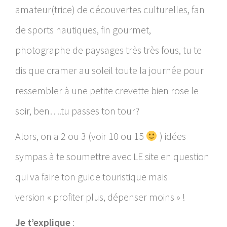
amateur(trice) de découvertes culturelles, fan
de sports nautiques, fin gourmet,
photographe de paysages très très fous, tu te
dis que cramer au soleil toute la journée pour
ressembler à une petite crevette bien rose le
soir, ben….tu passes ton tour?
Alors, on a 2 ou 3 (voir 10 ou 15
) idées
sympas à te soumettre avec LE site en question
qui va faire ton guide touristique mais
version « profiter plus, dépenser moins » !
Je t’explique
: