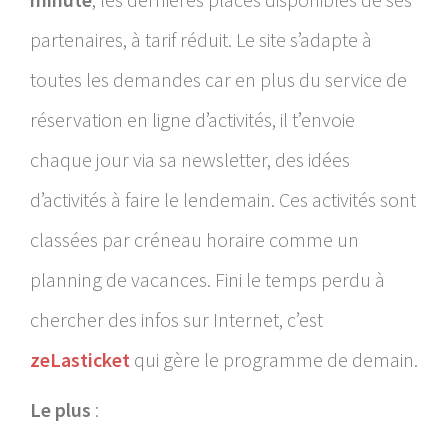
partenaires, à tarif réduit. Le site s’adapte à
toutes les demandes car en plus du service de
réservation en ligne d’activités, il t’envoie
chaque jour via sa newsletter, des idées
d’activités à faire le lendemain. Ces activités sont
classées par créneau horaire comme un
planning de vacances. Fini le temps perdu à
chercher des infos sur Internet, c’est
zeLasticket
qui gère le programme de demain.
Le plus
: