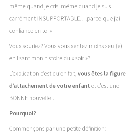
même quand je cris, même quand je suis
carrément INSUPPORTABLE….parce-que j’ai
confiance en toi »
Vous souriez? Vous vous sentez moins seul(e)
en lisant mon histoire du « soir »?
L’explication c’est qu’en fait,
vous êtes la figure
d’attachement de votre enfant
et c’est une
BONNE nouvelle !
Pourquoi?
Commençons par une petite définition: