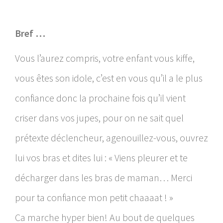
Bref …
Vous l’aurez compris, votre enfant vous kiffe,
vous êtes son idole, c’est en vous qu’il a le plus
confiance donc la prochaine fois qu’il vient
criser dans vos jupes, pour on ne sait quel
prétexte déclencheur, agenouillez-vous, ouvrez
lui vos bras et dites lui : « Viens pleurer et te
décharger dans les bras de maman… Merci
pour ta confiance mon petit chaaaat ! »
Ca marche hyper bien! Au bout de quelques