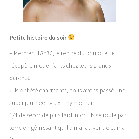
Petite histoire du soir
– Mercredi 18h30, je rentre du boulot et je
récupère mes enfants chez leurs grands-
parents.
« Ils ont été charmants, nous avons passé une
super journée! » Dixit my mother
1/4 de seconde plus tard, mon fils se roule par
terre en gémissant qu’il a mal au ventre et ma