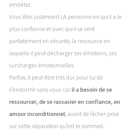
embêter.
Vous êtes justement LA personne en qui il a le
plus confiance et avec qui il se sent
parfaitement en sécurité, la ressource en
laquelle il peut décharger ses émotions, ses
surcharges émotionnelles.
Parfois, il peut être très dur pour lui de
s’endormir sans vous car
il a besoin de se
ressourcer, de se rassasier en confiance, en
amour inconditionnel
, avant de lâcher prise
sur cette séparation qu’est le sommeil.