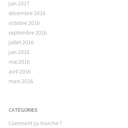
juin 2017
décembre 2016
octobre 2016
septembre 2016
juillet 2016
juin 2016
mai 2016
avril 2016
mars 2016
CATÉGORIES
Comment ça marche ?