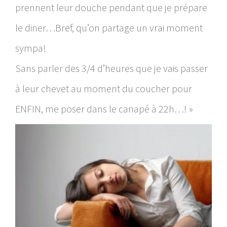
prennent leur douche pendant que je prépare
le diner…Bref, qu’on partage un vrai moment
sympa!
Sans parler des 3/4 d’heures que je vais passer
à leur chevet au moment du coucher pour
ENFIN, me poser dans le canapé à 22h…! »