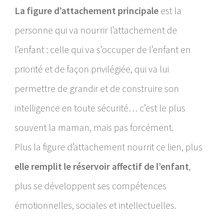
La figure d’attachement principale
est la
personne qui va nourrir l’attachement de
l’enfant : celle qui va s’occuper de l’enfant en
priorité et de façon privilégiée, qui va lui
permettre de grandir et de construire son
intelligence en toute sécurité… c’est le plus
souvent la maman, mais pas forcément.
Plus la figure d’attachement nourrit ce lien, plus
elle remplit le réservoir affectif de l’enfant
,
plus se développent ses compétences
émotionnelles, sociales et intellectuelles.