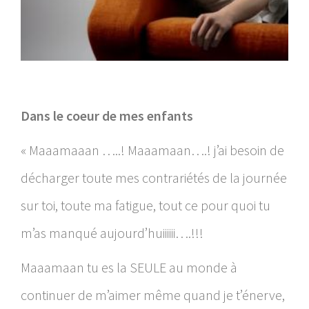
Dans le coeur de mes enfants
« Maaamaaan …..! Maaamaan….! j’ai besoin de
décharger toute mes contrariétés de la journée
sur toi, toute ma fatigue, tout ce pour quoi tu
m’as manqué aujourd’huiiiiii….!!!
Maaamaan tu es la SEULE au monde à
continuer de m’aimer même quand je t’énerve,