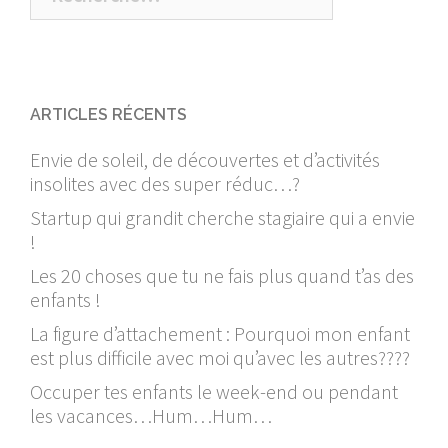
ARTICLES RÉCENTS
Envie de soleil, de découvertes et d’activités
insolites avec des super réduc…?
Startup qui grandit cherche stagiaire qui a envie
!
Les 20 choses que tu ne fais plus quand t’as des
enfants !
La figure d’attachement : Pourquoi mon enfant
est plus difficile avec moi qu’avec les autres????
Occuper tes enfants le week-end ou pendant
les vacances…Hum…Hum…