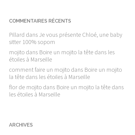
COMMENTAIRES RÉCENTS
Pillard
dans
Je vous présente Chloé, une baby
sitter 100% sopom
mojito
dans
Boire un mojito la tête dans les
étoiles à Marseille
comment faire un mojito
dans
Boire un mojito
la tête dans les étoiles à Marseille
flor de mojito
dans
Boire un mojito la tête dans
les étoiles à Marseille
ARCHIVES