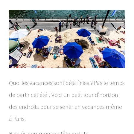
Quoi les vacances sont déjà finies ? Pas le temps
de partir cet été ! Voici un petit tour d’horizon
des endroits pour se sentir en vacances même
à Paris.
Bien évidemment en tête de liste,