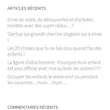
ARTICLES RÉCENTS
Envie de soleil, de découvertes et d’activités
insolites avec des super réduc…?
Startup qui grandit cherche stagiaire qui a envie
!
Les 20 choses que tu ne fais plus quand t’as des
enfants !
La figure d’attachement : Pourquoi mon enfant
est plus difficile avec moi qu’avec les autres????
Occuper tes enfants le week-end ou pendant
les vacances…Hum…Hum…
COMMENTAIRES RÉCENTS