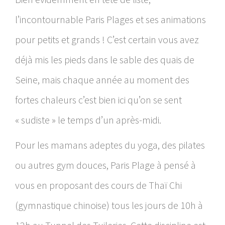
l’incontournable Paris Plages et ses animations
pour petits et grands ! C’est certain vous avez
déjà mis les pieds dans le sable des quais de
Seine, mais chaque année au moment des
fortes chaleurs c’est bien ici qu’on se sent
« sudiste » le temps d’un après-midi.
Pour les mamans adeptes du yoga, des pilates
ou autres gym douces, Paris Plage à pensé à
vous en proposant des cours de Thaï Chi
(gymnastique chinoise) tous les jours de 10h à