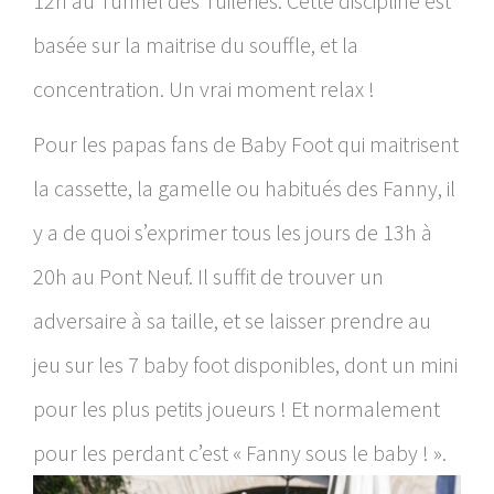
12h au Tunnel des Tuileries. Cette discipline est
basée sur la maitrise du souffle, et la
concentration. Un vrai moment relax !
Pour les papas fans de Baby Foot qui maitrisent
la cassette, la gamelle ou habitués des Fanny, il
y a de quoi s’exprimer tous les jours de 13h à
20h au Pont Neuf. Il suffit de trouver un
adversaire à sa taille, et se laisser prendre au
jeu sur les 7 baby foot disponibles, dont un mini
pour les plus petits joueurs ! Et normalement
pour les perdant c’est « Fanny sous le baby ! ».