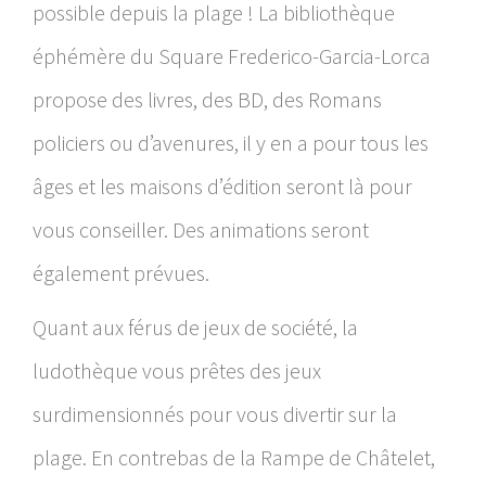
possible depuis la plage ! La bibliothèque
éphémère du Square Frederico-Garcia-Lorca
propose des livres, des BD, des Romans
policiers ou d’avenures, il y en a pour tous les
âges et les maisons d’édition seront là pour
vous conseiller. Des animations seront
également prévues.
Quant aux férus de jeux de société, la
ludothèque vous prêtes des jeux
surdimensionnés pour vous divertir sur la
plage. En contrebas de la Rampe de Châtelet,