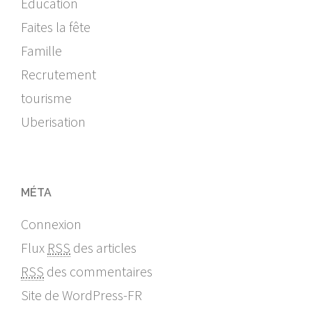
Education
Faites la fête
Famille
Recrutement
tourisme
Uberisation
MÉTA
Connexion
Flux
RSS
des articles
RSS
des commentaires
Site de WordPress-FR