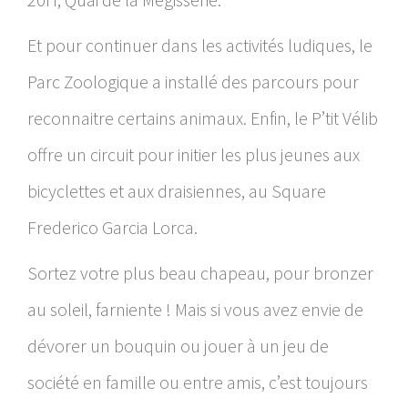
Et pour continuer dans les activités ludiques, le
Parc Zoologique a installé des parcours pour
reconnaitre certains animaux. Enfin, le P’tit Vélib
offre un circuit pour initier les plus jeunes aux
bicyclettes et aux draisiennes, au Square
Frederico Garcia Lorca.
Sortez votre plus beau chapeau, pour bronzer
au soleil, farniente ! Mais si vous avez envie de
dévorer un bouquin ou jouer à un jeu de
société en famille ou entre amis, c’est toujours