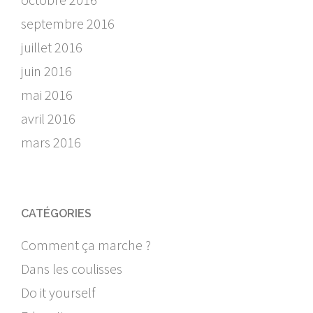
septembre 2016
juillet 2016
juin 2016
mai 2016
avril 2016
mars 2016
CATÉGORIES
Comment ça marche ?
Dans les coulisses
Do it yourself