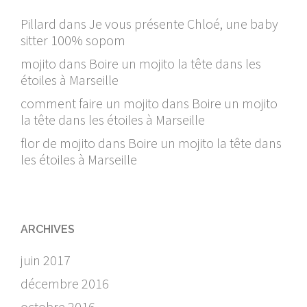
Pillard
dans
Je vous présente Chloé, une baby
sitter 100% sopom
mojito
dans
Boire un mojito la tête dans les
étoiles à Marseille
comment faire un mojito
dans
Boire un mojito
la tête dans les étoiles à Marseille
flor de mojito
dans
Boire un mojito la tête dans
les étoiles à Marseille
ARCHIVES
juin 2017
décembre 2016
octobre 2016